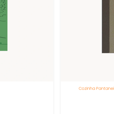
Cozinha Pantanei