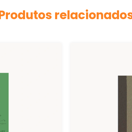
Produtos relacionado