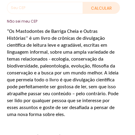
CALCULAR
Não sei meu CEP
“Os Mastodontes de Barriga Cheia e Outras
Histórias'' é um livro de crônicas de divulgação
científica de leitura leve e agradável, escritas em
linguagem informal, sobre uma ampla variedade de
temas relacionados - ecologia, conservação da
biodiversidade, paleontologia, evolução, filosofia da
conservação e a busca por um mundo melhor. A ideia
que permeia todo o livro é que divulgação científica
pode perfeitamente ser gostosa de ler, sem que isso
atrapalhe passar seu conteúdo – pelo contrário. Pode
ser lido por qualquer pessoa que se interesse por
esses assuntos e goste de ser desafiada a pensar de
uma nova forma sobre eles.